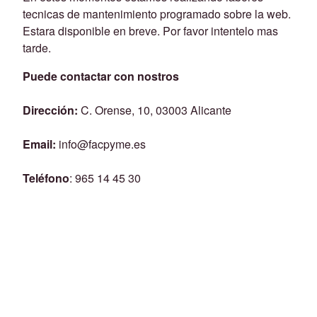
tecnicas de mantenimiento programado sobre la web.
Estara disponible en breve. Por favor intentelo mas
tarde.
Puede contactar con nostros
Dirección:
C. Orense, 10, 03003 Alicante
Email:
info@facpyme.es
Teléfono
: 965 14 45 30