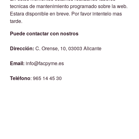
tecnicas de mantenimiento programado sobre la web.
Estara disponible en breve. Por favor intentelo mas
tarde.
Puede contactar con nostros
Dirección:
C. Orense, 10, 03003 Alicante
Email:
info@facpyme.es
Teléfono
: 965 14 45 30