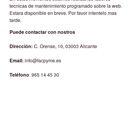
tecnicas de mantenimiento programado sobre la web.
Estara disponible en breve. Por favor intentelo mas
tarde.
Puede contactar con nostros
Dirección:
C. Orense, 10, 03003 Alicante
Email:
info@facpyme.es
Teléfono
: 965 14 45 30