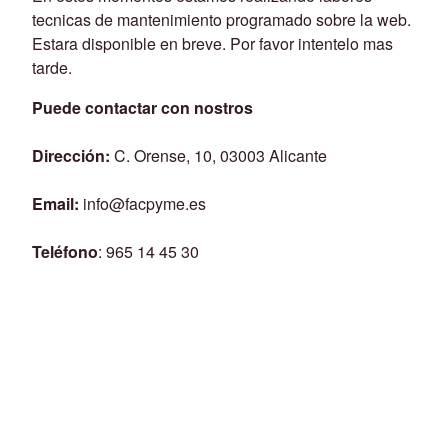
tecnicas de mantenimiento programado sobre la web.
Estara disponible en breve. Por favor intentelo mas
tarde.
Puede contactar con nostros
Dirección:
C. Orense, 10, 03003 Alicante
Email:
info@facpyme.es
Teléfono
: 965 14 45 30