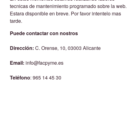
tecnicas de mantenimiento programado sobre la web.
Estara disponible en breve. Por favor intentelo mas
tarde.
Puede contactar con nostros
Dirección:
C. Orense, 10, 03003 Alicante
Email:
info@facpyme.es
Teléfono
: 965 14 45 30