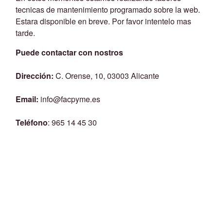
tecnicas de mantenimiento programado sobre la web.
Estara disponible en breve. Por favor intentelo mas
tarde.
Puede contactar con nostros
Dirección:
C. Orense, 10, 03003 Alicante
Email:
info@facpyme.es
Teléfono
: 965 14 45 30