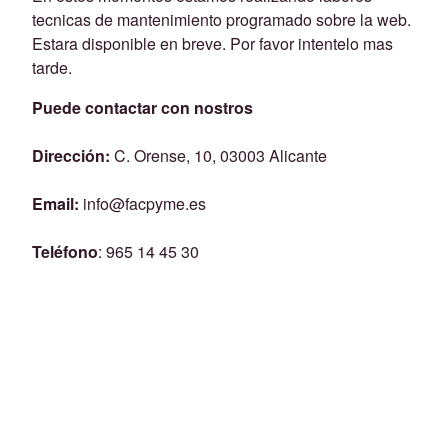
tecnicas de mantenimiento programado sobre la web.
Estara disponible en breve. Por favor intentelo mas
tarde.
Puede contactar con nostros
Dirección:
C. Orense, 10, 03003 Alicante
Email:
info@facpyme.es
Teléfono
: 965 14 45 30