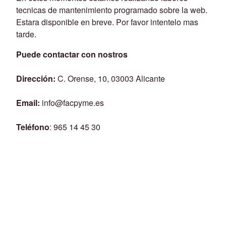
tecnicas de mantenimiento programado sobre la web.
Estara disponible en breve. Por favor intentelo mas
tarde.
Puede contactar con nostros
Dirección:
C. Orense, 10, 03003 Alicante
Email:
info@facpyme.es
Teléfono
: 965 14 45 30