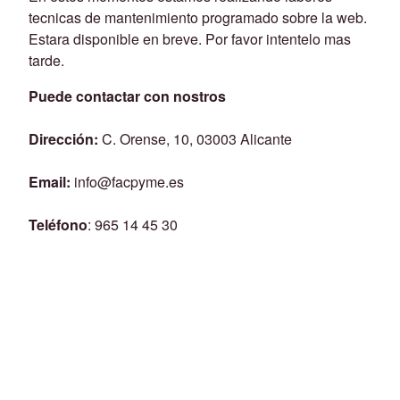
tecnicas de mantenimiento programado sobre la web.
Estara disponible en breve. Por favor intentelo mas
tarde.
Puede contactar con nostros
Dirección:
C. Orense, 10, 03003 Alicante
Email:
info@facpyme.es
Teléfono
: 965 14 45 30